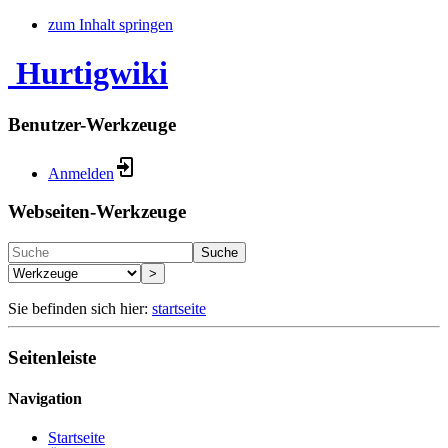
zum Inhalt springen
Hurtigwiki
Benutzer-Werkzeuge
Anmelden
Webseiten-Werkzeuge
Suche
>
Sie befinden sich hier:
startseite
Seitenleiste
Navigation
Startseite