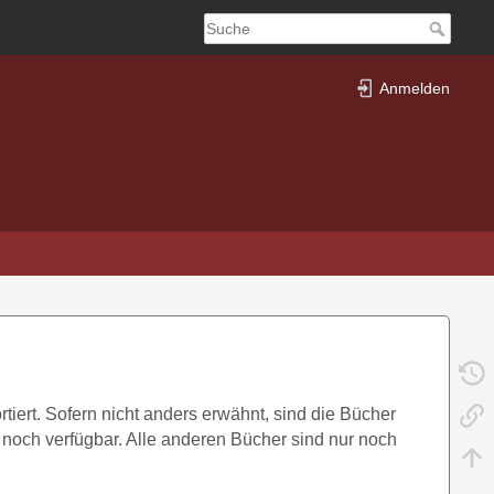
Anmelden
iert. Sofern nicht anders erwähnt, sind die Bücher
n noch verfügbar. Alle anderen Bücher sind nur noch