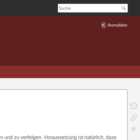
Anmelden
n und zu verfolgen. Voraussetzung ist natürlich, dass